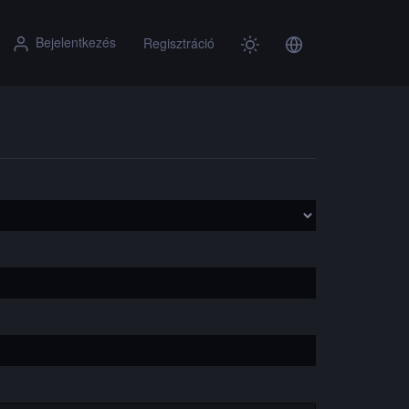
Bejelentkezés
Regisztráció