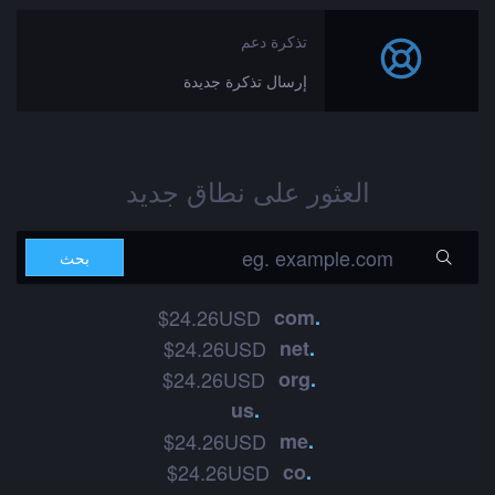
تذكرة دعم
إرسال تذكرة جديدة
العثور على نطاق جديد
$24.26USD
com
.
$24.26USD
net
.
$24.26USD
org
.
us
.
$24.26USD
me
.
$24.26USD
co
.