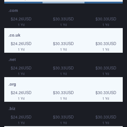
.com
$24.26USD
$30.33USD
$30.33USD
1 Yıl
1 Yıl
1 Yıl
.co.uk
$24.26USD
$30.33USD
$30.33USD
1 Yıl
1 Yıl
1 Yıl
.net
$24.26USD
$30.33USD
$30.33USD
1 Yıl
1 Yıl
1 Yıl
.org
$24.26USD
$30.33USD
$30.33USD
1 Yıl
1 Yıl
1 Yıl
.biz
$24.26USD
$30.33USD
$30.33USD
1 Yıl
1 Yıl
1 Yıl