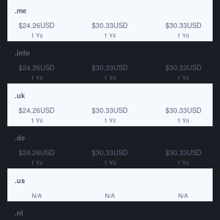
.me
$24.26USD
$30.33USD
$30.33USD
1 Yıl
1 Yıl
1 Yıl
.info
$24.26USD
$30.33USD
$30.33USD
1 Yıl
1 Yıl
1 Yıl
.uk
$24.26USD
$30.33USD
$30.33USD
1 Yıl
1 Yıl
1 Yıl
.de
$24.26USD
$30.33USD
$30.33USD
1 Yıl
1 Yıl
1 Yıl
.us
N/A
N/A
N/A
.nl