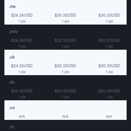
.me
$24.26USD
$30.33USD
$30.33USD
1 рік
1 рік
1 рік
.info
$24.26USD
$30.33USD
$30.33USD
1 рік
1 рік
1 рік
.uk
$24.26USD
$30.33USD
$30.33USD
1 рік
1 рік
1 рік
.de
$24.26USD
$30.33USD
$30.33USD
1 рік
1 рік
1 рік
.us
N/A
N/A
N/A
.nl