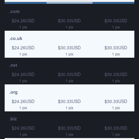
.com
$24.26USD
$30.33USD
$30.33USD
1 рік
1 рік
1 рік
.co.uk
$24.26USD
$30.33USD
$30.33USD
1 рік
1 рік
1 рік
.net
$24.26USD
$30.33USD
$30.33USD
1 рік
1 рік
1 рік
.org
$24.26USD
$30.33USD
$30.33USD
1 рік
1 рік
1 рік
.biz
$24.26USD
$30.33USD
$30.33USD
1 рік
1 рік
1 рік