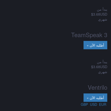
يبدأ من
$3.68USD
شهري
TeamSpeak 3
يبدأ من
$3.68USD
شهري
Ventrilo
USD
EUR
GBP