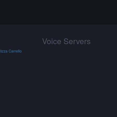
Voice Servers
lizza Carrello