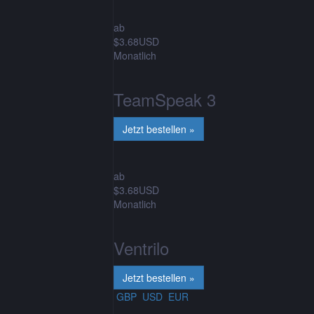
ab
$3.68USD
Monatlich
TeamSpeak 3
ab
$3.68USD
Monatlich
Ventrilo
GBP
USD
EUR