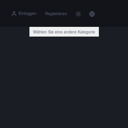
Einloggen
Registrieren
Wählen Sie eine andere Kategorie