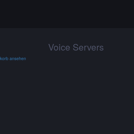
Voice Servers
korb ansehen