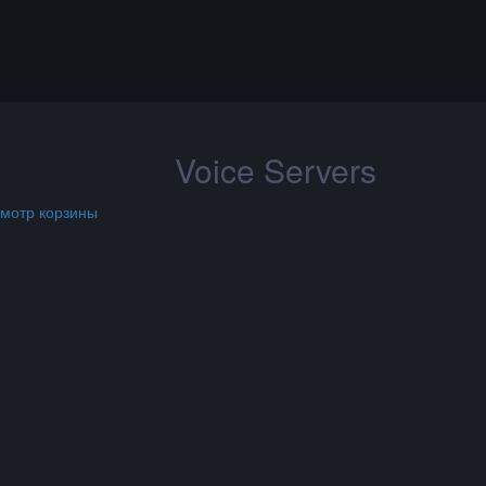
Voice Servers
мотр корзины