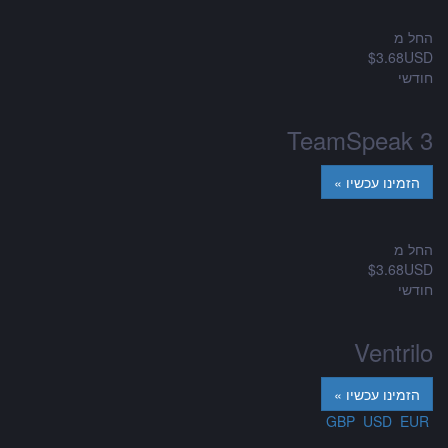
החל מ
$3.68USD
חודשי
TeamSpeak 3
החל מ
$3.68USD
חודשי
Ventrilo
USD
EUR
GBP